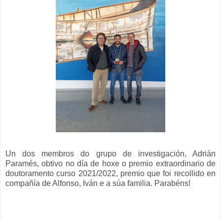
Un dos membros do grupo de investigación, Adrián
Paramés, obtivo no día de hoxe o premio extraordinario de
doutoramento curso 2021/2022, premio que foi recollido en
compañía de Alfonso, Iván e a súa familia. Parabéns!