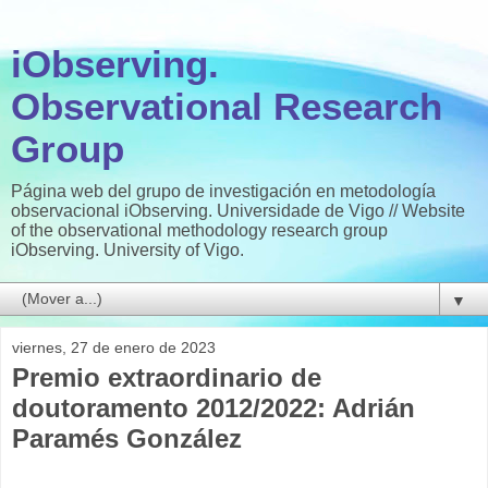
iObserving.
Observational Research
Group
Página web del grupo de investigación en metodología
observacional iObserving. Universidade de Vigo // Website
of the observational methodology research group
iObserving. University of Vigo.
▼
viernes, 27 de enero de 2023
Premio extraordinario de
doutoramento 2012/2022: Adrián
Paramés González