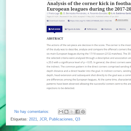
No hay comentarios:
Etiquetas:
2021
,
JCR
,
Publicaciones
,
Q3