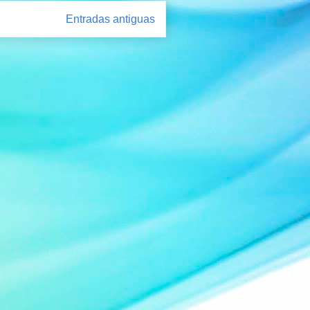
Entradas antiguas