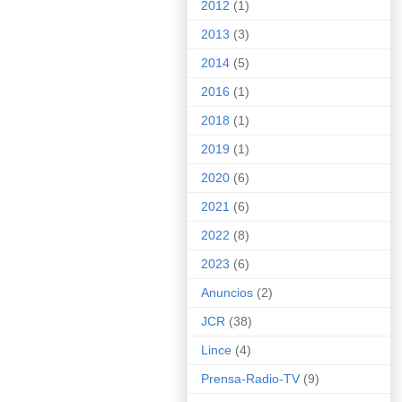
2012
(1)
2013
(3)
2014
(5)
2016
(1)
2018
(1)
2019
(1)
2020
(6)
2021
(6)
2022
(8)
2023
(6)
Anuncios
(2)
JCR
(38)
Lince
(4)
Prensa-Radio-TV
(9)