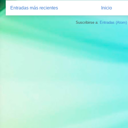
Entradas más recientes
Inicio
Suscribirse a:
Entradas (Atom)