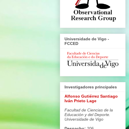
Universidade de Vigo -
FCCED
Investigadores principales
Alfonso Gutiérrez Santiago
Iván Prieto Lage
Facultad de Ciencias de la
Educación y del Deporte.
Universidade de Vigo
Despacho:
206