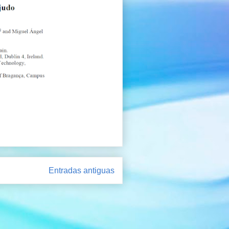
Entradas antiguas