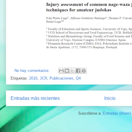
No hay comentarios:
Etiquetas:
2016
,
JCR
,
Publicaciones
,
Q4
Entradas más recientes
Inicio
Suscribirse a:
Entradas (Atom)