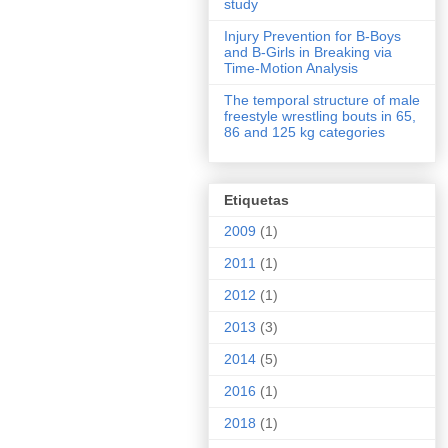
study
Injury Prevention for B-Boys
and B-Girls in Breaking via
Time-Motion Analysis
The temporal structure of male
freestyle wrestling bouts in 65,
86 and 125 kg categories
Etiquetas
2009
(1)
2011
(1)
2012
(1)
2013
(3)
2014
(5)
2016
(1)
2018
(1)