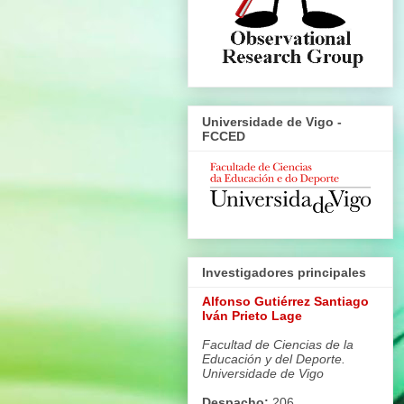
Universidade de Vigo -
FCCED
Investigadores principales
Alfonso Gutiérrez Santiago
Iván Prieto Lage
Facultad de Ciencias de la
Educación y del Deporte.
Universidade de Vigo
Despacho:
206