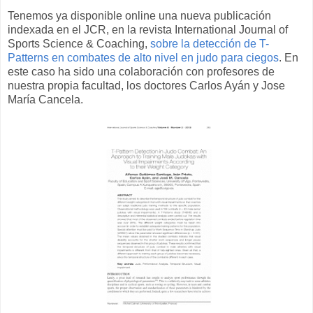
Tenemos ya disponible online una nueva publicación
indexada en el JCR, en la revista International Journal of
Sports Science & Coaching,
sobre la detección de T-
Patterns en combates de alto nivel en judo para ciegos
. En
este caso ha sido una colaboración con profesores de
nuestra propia facultad, los doctores Carlos Ayán y Jose
María Cancela.