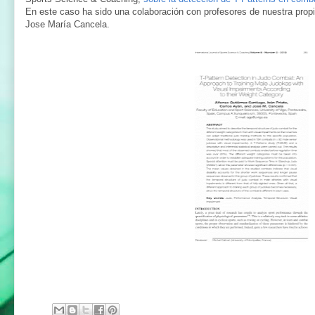
En este caso ha sido una colaboración con profesores de nuestra propi
Jose María Cancela.