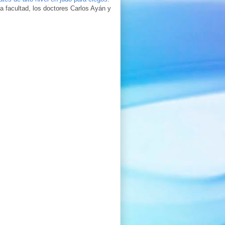
a facultad, los doctores Carlos Ayán y