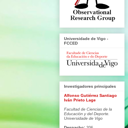
Universidade de Vigo -
FCCED
Investigadores principales
Alfonso Gutiérrez Santiago
Iván Prieto Lage
Facultad de Ciencias de la
Educación y del Deporte.
Universidade de Vigo
Despacho:
206