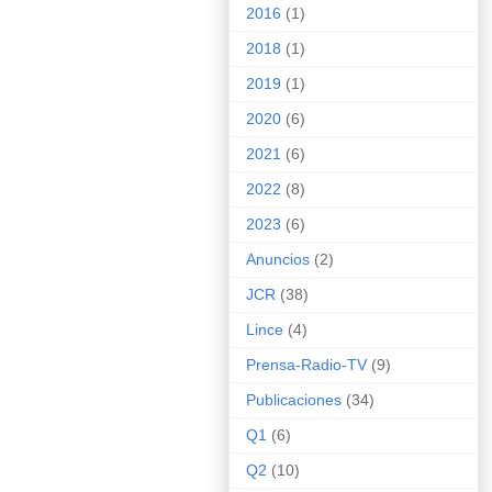
2016
(1)
2018
(1)
2019
(1)
2020
(6)
2021
(6)
2022
(8)
2023
(6)
Anuncios
(2)
JCR
(38)
Lince
(4)
Prensa-Radio-TV
(9)
Publicaciones
(34)
Q1
(6)
Q2
(10)