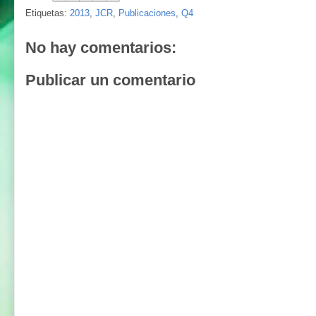
Etiquetas:
2013
,
JCR
,
Publicaciones
,
Q4
No hay comentarios:
Publicar un comentario