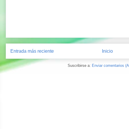
Entrada más reciente
Inicio
Suscribirse a:
Enviar comentarios (